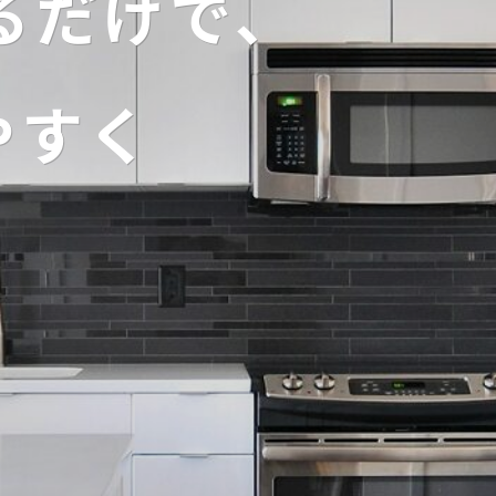
るだけで、
るだけで、
るだけで、
るだけで、
るだけで、
るだけで、
やすく
やすく
やすく
やすく
やすく
やすく