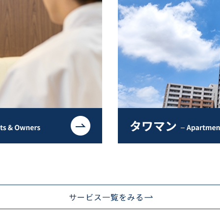
サービス一覧をみる