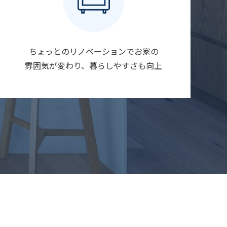
ちょっとのリノベーションでお家の
雰囲気が変わり、暮らしやすさも向上