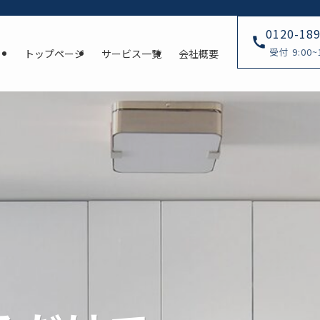
0120-18
受付 9:00~
トップページ
サービス一覧
会社概要