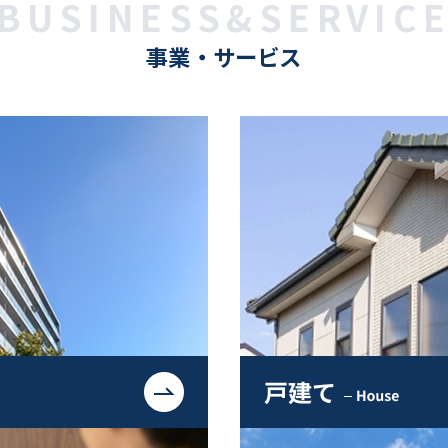
BUSINESS&SERVIC
事業・サービス