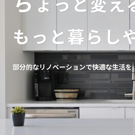
ち
ち
ち
ち
ち
ち
ょっと変え
ょっと変え
ょっと変え
ょっと変え
ょっと変え
ょっと変え
もっと暮らし
もっと暮らし
もっと暮らし
もっと暮らし
もっと暮らし
もっと暮らし
部分的なリノベーションで快適な生活を
部分的なリノベーションで快適な生活を
部分的なリノベーションで快適な生活を
部分的なリノベーションで快適な生活を
部分的なリノベーションで快適な生活を
部分的なリノベーションで快適な生活を