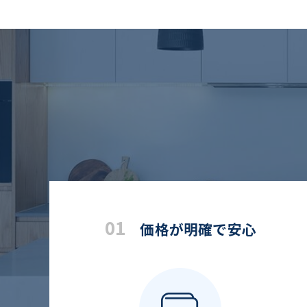
01
価格が明確で安心