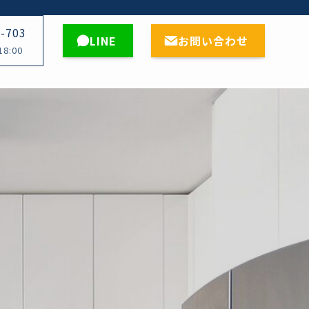
9-703
LINE
お問い合わせ
18:00