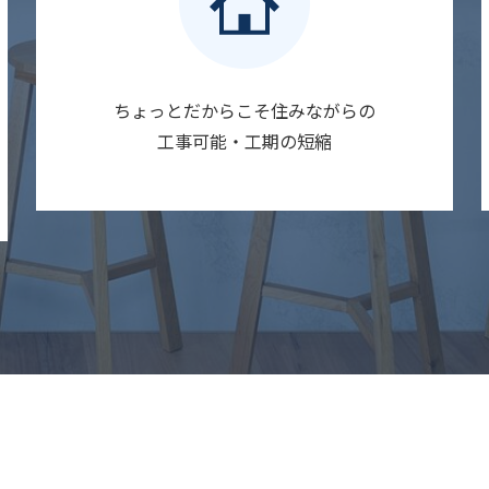
ちょっとだからこそ住みながらの
工事可能・工期の短縮