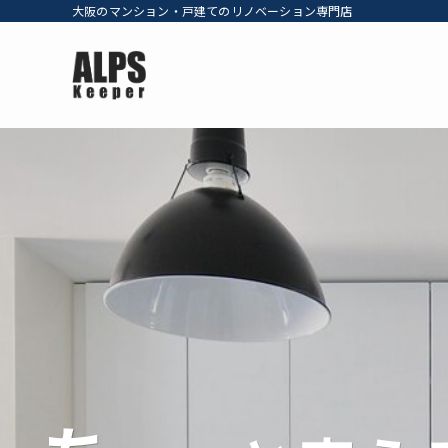
大阪のマンション・戸建てのリノベーション専門店