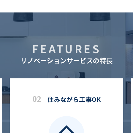
FEATURES
リノベーションサービスの特長
02
住みながら工事OK