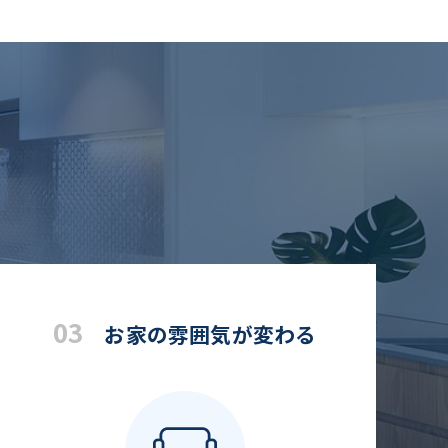
03
お家の雰囲気が変わる