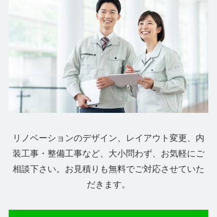
リノベーションのデザイン、レイアウト変更、内
装工事・整備工事など、
大小問わず、お気軽にご
相談下さい。お見積りも無料でご対応させていた
だきます。