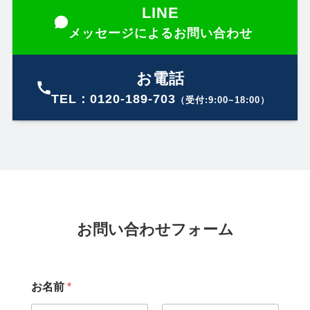
LINE
メッセージによるお問い合わせ
お電話
TEL：0120-189-703
（受付:9:00~18:00）
お問い合わせフォーム
お名前
*