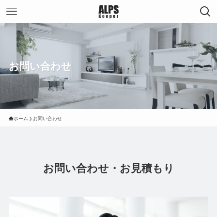
お問い合わせ
ホーム
お問い合わせ
お問い合わせ・お見積もり