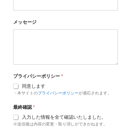
メッセージ
プライバシーポリシー
*
同意します
・本サイトの
プライバシーポリシー
が適応されます。
最終確認
*
入力した情報を全て確認いたしました。
※送信後は内容の変更・取り消しができかねます。