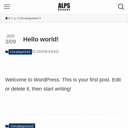
ホーム
Uncategorized
2025
Hello world!
3/09
2025年3月9日
Uncategorized
Welcome to WordPress. This is your first post. Edit
or delete it, then start writing!
Uncategorized