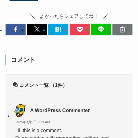
よかったらシェアしてね！
コメント
コメント一覧
（1件）
A WordPress Commenter
2025年3月9日 3:29 AM
Hi, this is a comment.
To get started with moderating, editing, and