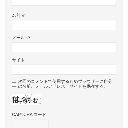
名前
※
メール
※
サイト
次回のコメントで使用するためブラウザーに自分
の名前、メールアドレス、サイトを保存する。
CAPTCHA コード