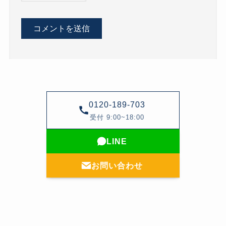
0120-189-703
受付 9:00~18:00
LINE
お問い合わせ